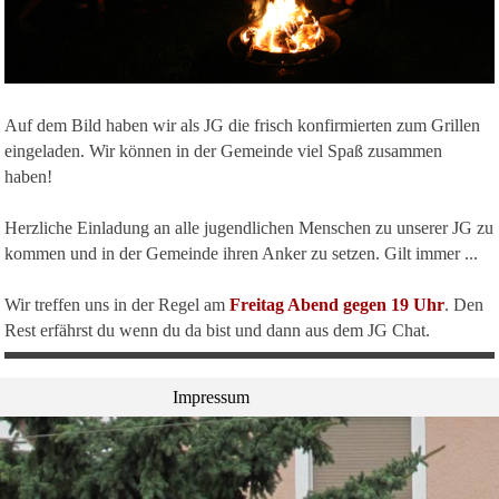
Auf dem Bild haben wir als JG die frisch konfirmierten zum Grillen
eingeladen. Wir können in der Gemeinde viel Spaß zusammen
haben!
Herzliche Einladung an alle jugendlichen Menschen zu unserer JG zu
kommen und in der Gemeinde ihren Anker zu setzen. Gilt immer ...
Wir treffen uns in der Regel am
Freitag Abend gegen 19 Uhr
. Den
Rest erfährst du wenn du da bist und dann aus dem JG Chat.
Impressum
Zurück zum Seiteninhalt